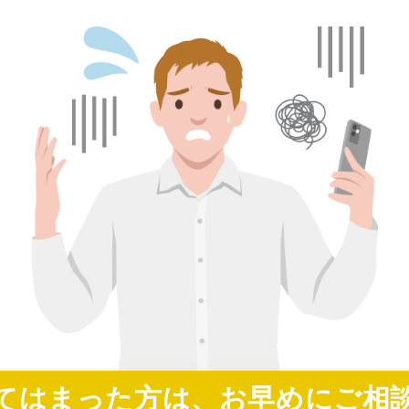
てはまった方は、
お早めにご相