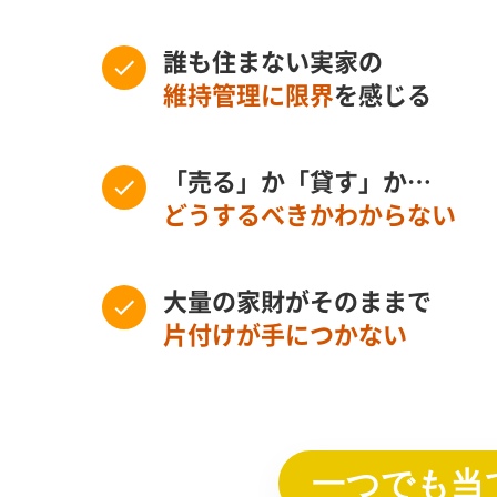
誰も住まない実家の
維持管理に限界
を感じる
「売る」か「貸す」か…
どうするべきかわからない
大量の家財がそのままで
片付けが手につかない
一つでも当