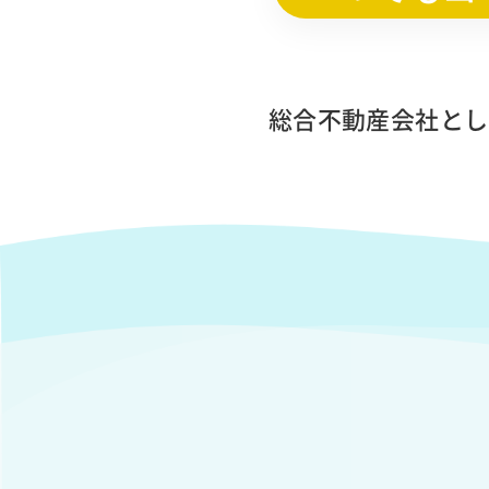
総合不動産会社とし