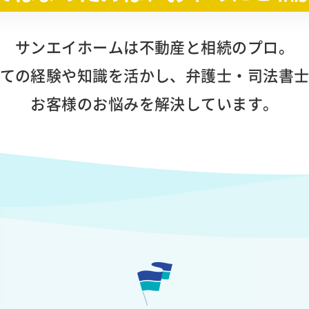
サンエイホームは不動産と相続のプロ。
ての経験や知識を活かし、
弁護士・司法書
お客様のお悩みを解決しています。