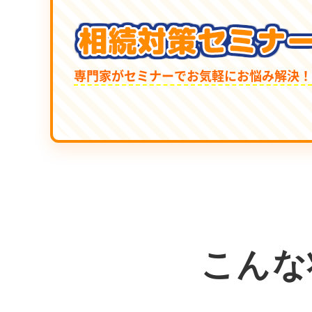
専門家がセミナーでお気軽にお悩み解決！
こんな