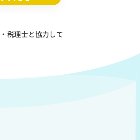
士・税理士と協力して