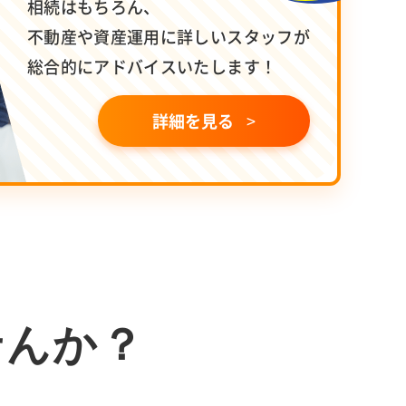
相続はもちろん、
不動産や資産運用に詳しいスタッフが
総合的にアドバイスいたします！
詳細を見る
せんか？